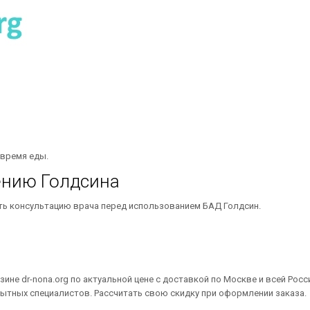
 время еды.
ению Голдсина
ь консультацию врача перед использованием БАД Голдсин.
зине dr-nona.org по актуальной цене с доставкой по Москве и всей Росс
пытных специалистов. Рассчитать свою скидку при оформлении заказа.