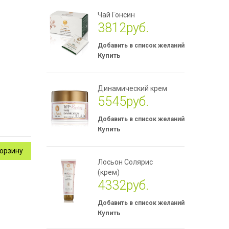
Чай Гонсин
3812руб.
Купить
Динамический крем
5545руб.
Купить
Лосьон Солярис
(крем)
4332руб.
Купить