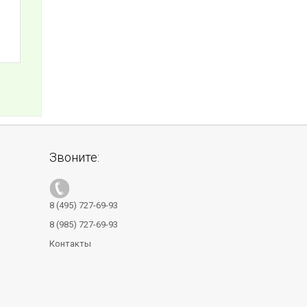
Звоните:
8 (495) 727-69-93
8 (985) 727-69-93
Контакты