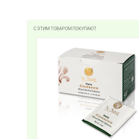
С ЭТИМ ТОВАРОМ ПОКУПАЮТ