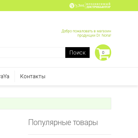
Добро пожаловать в магазин
продукции Dr. Nona!
Поиск
0
aYa
Контакты
Популярные товары