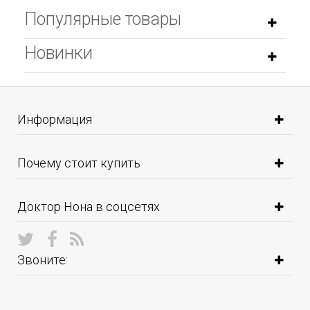
Популярные товары
Новинки
Информация
Почему стоит купить
Доктор Нона в соцсетях
Звоните: